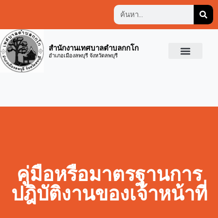
สำนักงานเทศบาลตำบลกกโก
อำเภอเมืองลพบุรี จังหวัดลพบุรี
คู่มือหรือมาตรฐานการ
ปฎิบัติงานของเจ้าหน้าที่