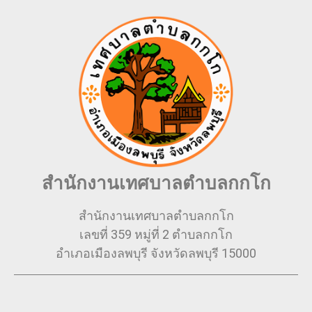
สำนักงานเทศบาลตำบลกกโก
สำนักงานเทศบาลตำบลกกโก
เลขที่ 359 หมู่ที่ 2 ตำบลกกโก
อำเภอเมืองลพบุรี จังหวัดลพบุรี 15000