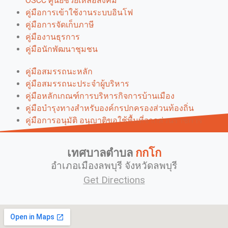
OSCC ศูนย์ช่วยเหลือสังคม
คู่มือการเข้าใช้งานระบบอินโฟ
คู่มือการจัดเก็บภาษี
คู่มืองานธุรการ
คู่มือนักพัฒนาชุมชน
คู่มือสมรรถนะหลัก
คู่มือสมรรถนะประจำผู้บริหาร
คู่มือหลักเกณฑ์การบริหารกิจการบ้านเมือง
คู่มือบำรุงทางสำหรับองค์กรปกครองส่วนท้องถิ่น
คู่มือการอนุมัติ อนุญาติขอใช้พื้นที่จากส่วนราชการ
เทศบาลตำบล
กกโก
อำเภอเมืองลพบุรี จังหวัดลพบุรี
Get Directions