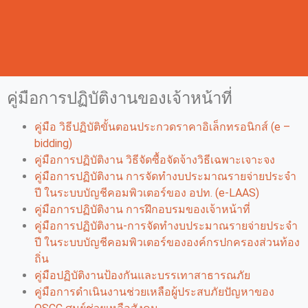
คู่มือการปฏิบัติงานของเจ้าหน้าที่
คู่มือ วิธีปฏิบัติขั้นตอนประกวดราคาอิเล็กทรอนิกส์ (e –
bidding)
คู่มือการปฏิบัติงาน วิธีจัดซื้อจัดจ้างวิธีเฉพาะเจาะจง
คู่มือการปฏิบัติงาน การจัดทำงบประมาณรายจ่ายประจำ
ปี ในระบบบัญชีคอมพิวเตอร์ของ อปท. (e-LAAS)
คู่มือการปฏิบัติงาน การฝึกอบรมของเจ้าหน้าที่
คู่มือการปฏิบัติงาน-การจัดทำงบประมาณรายจ่ายประจำ
ปี ในระบบบัญชีคอมพิวเตอร์ขององค์กรปกครองส่วนท้อง
ถิ่น
คู่มือปฏิบัติงานป้องกันและบรรเทาสาธารณภัย
คู่มือการดำเนินงานช่วยเหลือผู้ประสบภัยปัญหาของ