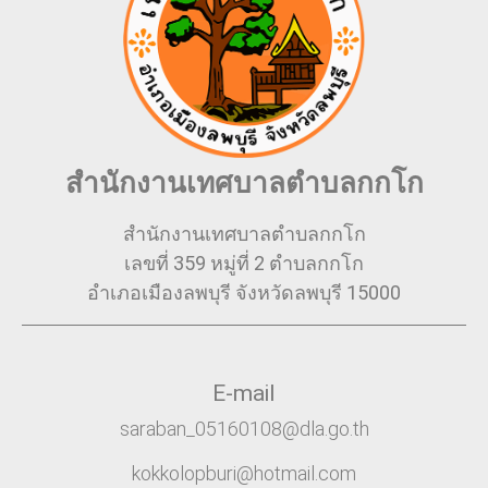
สำนักงานเทศบาลตำบลกกโก
สำนักงานเทศบาลตำบลกกโก
เลขที่ 359 หมู่ที่ 2 ตำบลกกโก
อำเภอเมืองลพบุรี จังหวัดลพบุรี 15000
E-mail
saraban_05160108@dla.go.th
kokkolopburi@hotmail.com